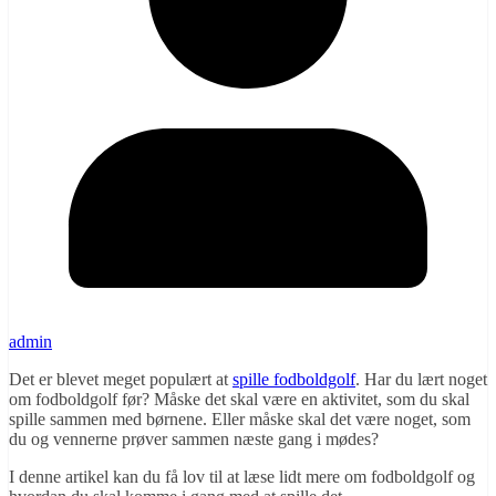
admin
Det er blevet meget populært at
spille fodboldgolf
. Har du lært noget
om fodboldgolf før? Måske det skal være en aktivitet, som du skal
spille sammen med børnene. Eller måske skal det være noget, som
du og vennerne prøver sammen næste gang i mødes?
I denne artikel kan du få lov til at læse lidt mere om fodboldgolf og