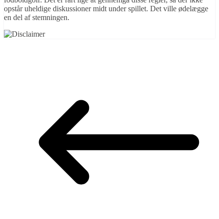
opstår uheldige diskussioner midt under spillet. Det ville ødelægge
en del af stemningen.