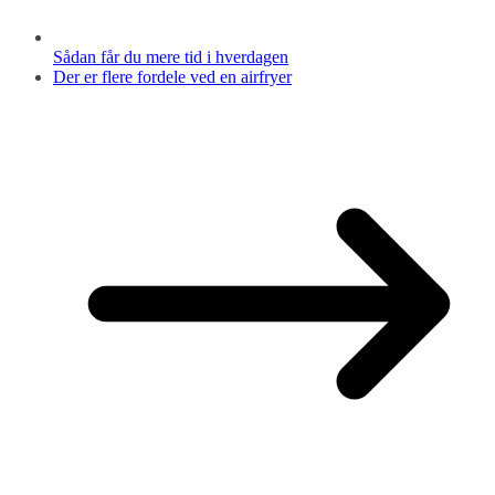
Sådan får du mere tid i hverdagen
Der er flere fordele ved en airfryer