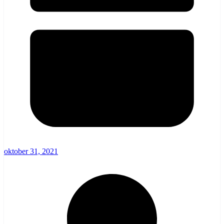
oktober 31, 2021